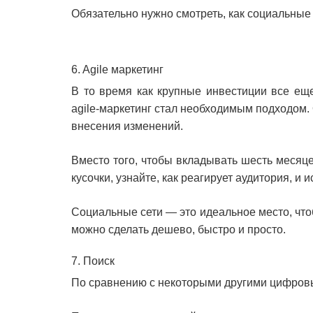
Обязательно нужно смотреть, как социальные
6. Agile маркетинг
В то время как крупные инвестиции все еще
аgile-маркетинг стал необходимым подходом.
внесения изменений.
Вместо того, чтобы вкладывать шесть месяце
кусочки, узнайте, как реагирует аудитория, и
Социальные сети — это идеальное место, чтоб
можно сделать дешево, быстро и просто.
7. Поиск
По сравнению с некоторыми другими цифровы