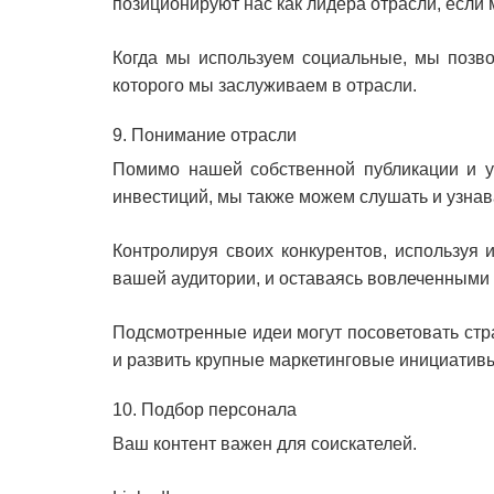
позиционируют нас как лидера отрасли, если 
Когда мы используем социальные, мы позво
которого мы заслуживаем в отрасли.
9. Понимание отрасли
Помимо нашей собственной публикации и у
инвестиций, мы также можем слушать и узнава
Контролируя своих конкурентов, используя
вашей аудитории, и оставаясь вовлеченными
Подсмотренные идеи могут посоветовать стра
и развить крупные маркетинговые инициатив
10. Подбор персонала
Ваш контент важен для соискателей.