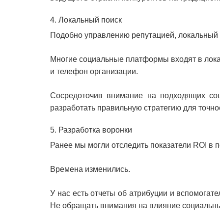
4. Локальный поиск
Подобно управлению репутацией, локальный 
Многие социальные платформы входят в лока
и телефон организации.
Сосредоточив внимание на подходящих соц
разработать правильную стратегию для точно
5. Разработка воронки
Ранее мы могли отследить показатели ROI в п
Времена изменились.
У нас есть отчеты об атрибуции и вспомогате
Не обращать внимания на влияние социальны