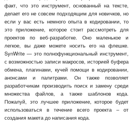
факт, что это инструмент, основанный на тексте,
делает его не совсем подходящим для новичков, но
если у вас есть немного опыта в кодировании, то
это приложение, которое стоит рассмотреть для
проектов по веб-разработке. Оно маленькое и
легкое, вы даже можете носить его на флешке.
SynWrite — это полнофункциональный инструмент,
с возможностью записи макросов, историей буфера
обмена, плагинами, кучей помощи в кодировании,
анонсами и палитрами. Он также позволяет
разработчикам производить поиск и замену среди
множества файлов, а также шаблонов кода.
Пожалуй, это лучшее приложение, которое будет
использоваться в течение всего проекта – от
создания макета до написания кода.