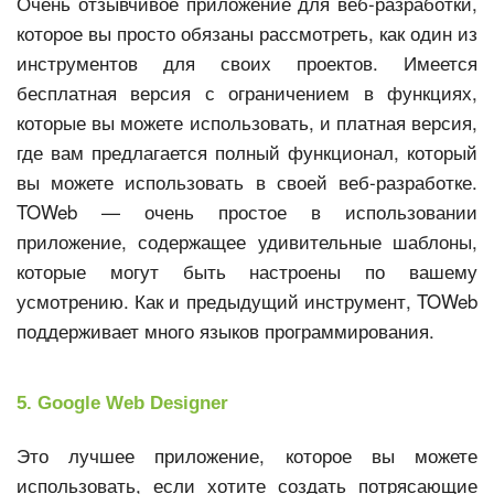
Очень отзывчивое приложение для веб-разработки,
которое вы просто обязаны рассмотреть, как один из
инструментов для своих проектов. Имеется
бесплатная версия с ограничением в функциях,
которые вы можете использовать, и платная версия,
где вам предлагается полный функционал, который
вы можете использовать в своей веб-разработке.
TOWeb — очень простое в использовании
приложение, содержащее удивительные шаблоны,
которые могут быть настроены по вашему
усмотрению. Как и предыдущий инструмент, TOWeb
поддерживает много языков программирования.
5. Google Web Designer
Это лучшее приложение, которое вы можете
использовать, если хотите создать потрясающие