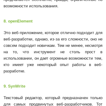
возможности использования.
8. openElement
Это веб-приложение, которое отлично подходит для
веб-разработки, однако, из-за его сложности, оно не
совсем подходит новичкам. Тем не менее, несмотря
на то, что инструмент не столь прост в
использовании, он дает огромные возможности тем,
кто имеет уже некоторый опыт работы в веб-
разработке.
9. SynWrite
Текстовый редактор, который предназначен только
для самых продвинутых веб-разработчиков. Тот