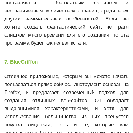
поставляется с бесплатным хостингом и
неограниченным количеством страниц, среди всех
других замечательных особенностей. Если вы
хотите создать фантастический сайт, не тратя
слишком много времени для его создания, то эта
программа будет как нельзя кстати.
7. BlueGriffon
Отличное приложение, которым вы можете начать
пользоваться прямо сейчас. Инструмент основан на
Firefox, и предлагает современный подход для
создания отличных веб-сайтов. Он обладает
выдающимися характеристиками, и хотя для
использования большинства из них требуется
покупка лицензии, есть и те, которые вам
предлагаются бесплатно, правда, ограниченные по