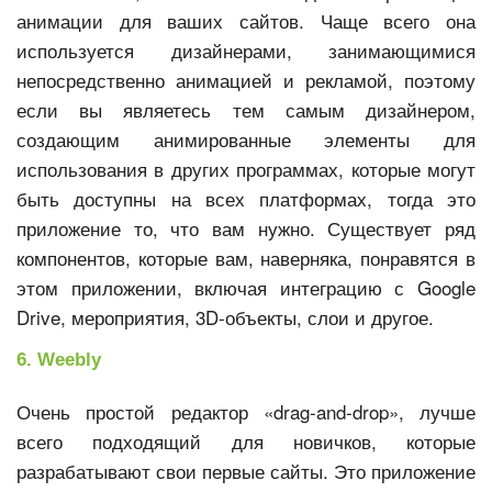
анимации для ваших сайтов. Чаще всего она
используется дизайнерами, занимающимися
непосредственно анимацией и рекламой, поэтому
если вы являетесь тем самым дизайнером,
создающим анимированные элементы для
использования в других программах, которые могут
быть доступны на всех платформах, тогда это
приложение то, что вам нужно. Существует ряд
компонентов, которые вам, наверняка, понравятся в
этом приложении, включая интеграцию с Google
Drive, мероприятия, 3D-объекты, слои и другое.
6. Weebly
Очень простой редактор «drag-and-drop», лучше
всего подходящий для новичков, которые
разрабатывают свои первые сайты. Это приложение