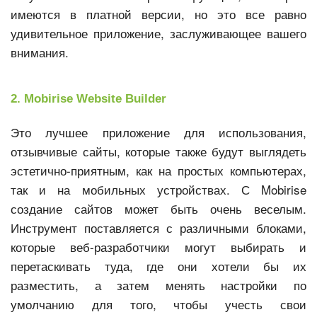
имеются в платной версии, но это все равно
удивительное приложение, заслуживающее вашего
внимания.
2. Mobirise Website Builder
Это лучшее приложение для использования,
отзывчивые сайты, которые также будут выглядеть
эстетично-приятным, как на простых компьютерах,
так и на мобильных устройствах. С Mobirise
создание сайтов может быть очень веселым.
Инструмент поставляется с различными блоками,
которые веб-разработчики могут выбирать и
перетаскивать туда, где они хотели бы их
разместить, а затем менять настройки по
умолчанию для того, чтобы учесть свои