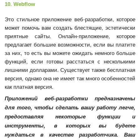
10. Webflow
Это стильное приложение веб-разработки, которое
может помочь вам создать блестящие, эстетически
приятные сайты. Онлайн-приложение, которое
предлагает большие возможности, если вы платите
за них, то есть вы можете ожидать немного больше
функций, если готовы расстаться с несколькими
лишними долларами. Существует также бесплатная
версия, однако она не имеет так много особенностей
как платная версия.
Приложений веб-разработки предназначены
для того, чтобы сделать вашу работу легче,
предоставляя некоторые функции и
инструменты, в которых вы будете
нуждаться в качестве разработчика. Ваш