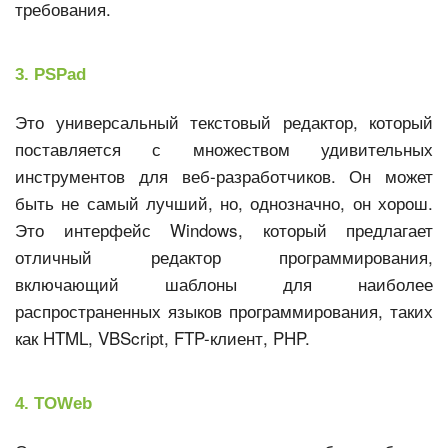
требования.
3. PSPad
Это универсальный текстовый редактор, который
поставляется с множеством удивительных
инструментов для веб-разработчиков. Он может
быть не самый лучший, но, однозначно, он хорош.
Это интерфейс Windows, который предлагает
отличный редактор программирования,
включающий шаблоны для наиболее
распространенных языков программирования, таких
как HTML, VBScript, FTP-клиент, PHP.
4. TOWeb