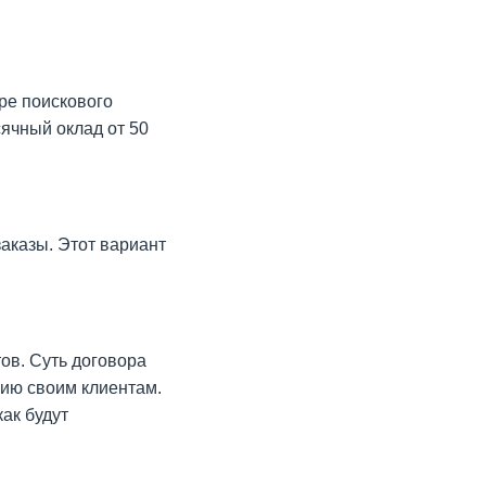
ре поискового
ячный оклад от 50
аказы. Этот вариант
ов. Суть договора
нию своим клиентам.
ак будут