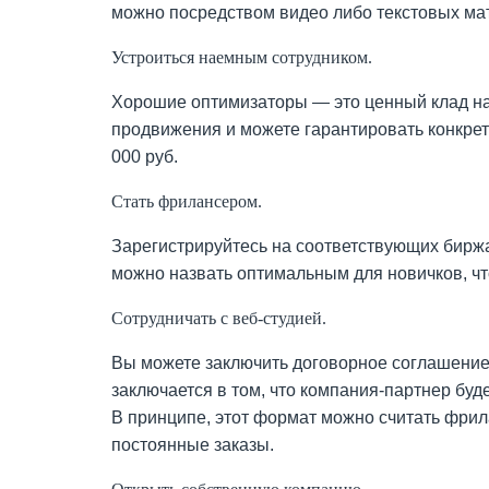
можно посредством видео либо текстовых ма
Устроиться наемным сотрудником.
Хорошие оптимизаторы — это ценный клад на
продвижения и можете гарантировать конкрет
000 руб.
Стать фрилансером.
Зарегистрируйтесь на соответствующих биржа
можно назвать оптимальным для новичков, чт
Сотрудничать с веб-студией.
Вы можете заключить договорное соглашение 
заключается в том, что компания-партнер бу
В принципе, этот формат можно считать фрила
постоянные заказы.