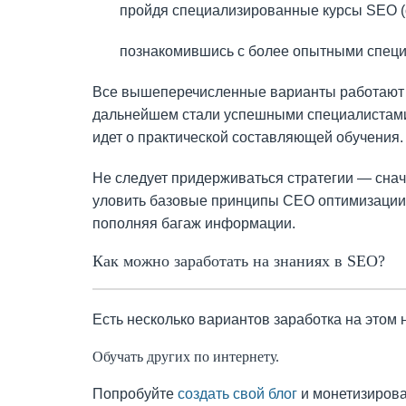
пройдя специализированные курсы SEO (с
познакомившись с более опытными специа
Все вышеперечисленные варианты работают и 
дальнейшем стали успешными специалистами. 
идет о практической составляющей обучения.
Не следует придерживаться стратегии — снач
уловить базовые принципы СЕО оптимизации, 
пополняя багаж информации.
Как можно заработать на знаниях в SEO?
Есть несколько вариантов заработка на этом
Обучать других по интернету.
Попробуйте
создать свой блог
и монетизирова